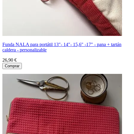
Funda NALA para portátil 13"- 14"- 15,6" -17" - pana + tartán
caldera - personalizable
26,90 €
Comprar