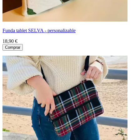
Funda tablet SELVA - personalizable
18,90 €
Comprar