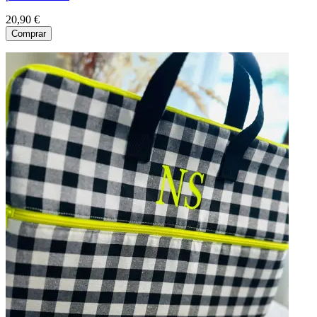
20,90 €
Comprar