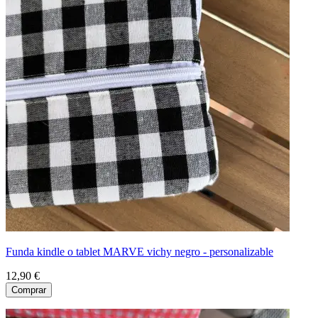
Funda kindle o tablet MARVE vichy negro - personalizable
12,90 €
Comprar