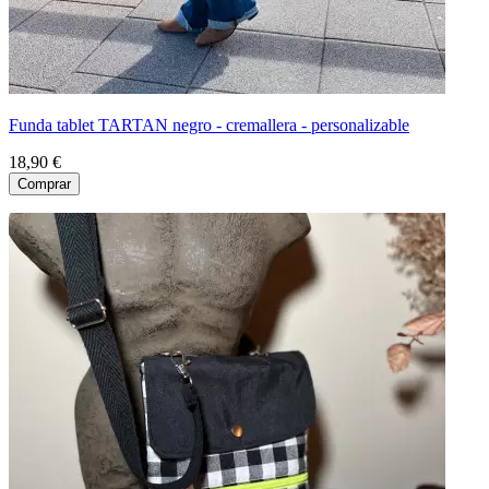
Funda tablet TARTAN negro - cremallera - personalizable
18,90 €
Comprar