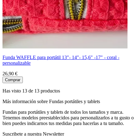
Funda WAFFLE para portátil 13"- 14"- 15,6" -17" - coral -
personalizable
26,90 €
Comprar
Has visto 13 de 13 productos
Más información sobre Fundas portátiles y tablets
Fundas para portátiles y tablets de todos los tamaños y marca.
Tenemos modelos preestablecidos para personalizarlos a tu gusto o
bien puedes indicarnos tus medidas para hacerlas a tu tamaño.
Suscribete a nuestra Newsletter