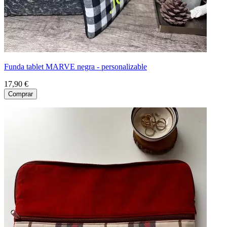
Funda tablet MARVE negra - personalizable
17,90 €
Comprar