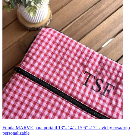
Funda MARVE para portátil 13"- 14"- 15,6" -17" - vichy rosa/rojo
personalizable