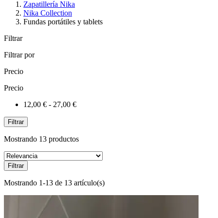
Zapatillería Nika
Nika Collection
Fundas portátiles y tablets
Filtrar
Filtrar por
Precio
Precio
12,00 € - 27,00 €
Filtrar
Mostrando 13 productos
Filtrar
Mostrando 1-13 de 13 artículo(s)