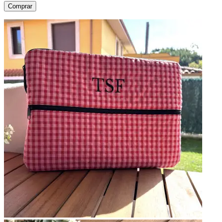
Comprar