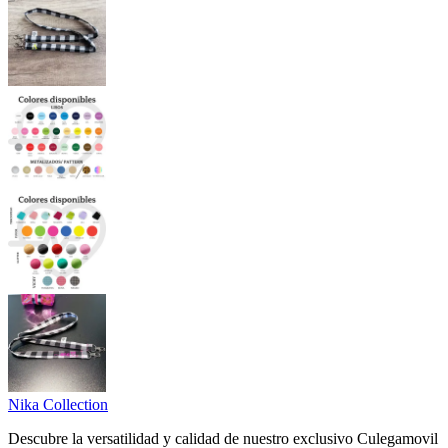
Nika Collection
Descubre la versatilidad y calidad de nuestro exclusivo Culegamovil