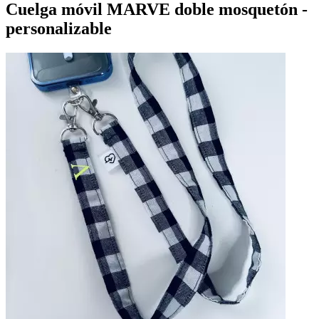
Cuelga móvil MARVE doble mosquetón -
personalizable