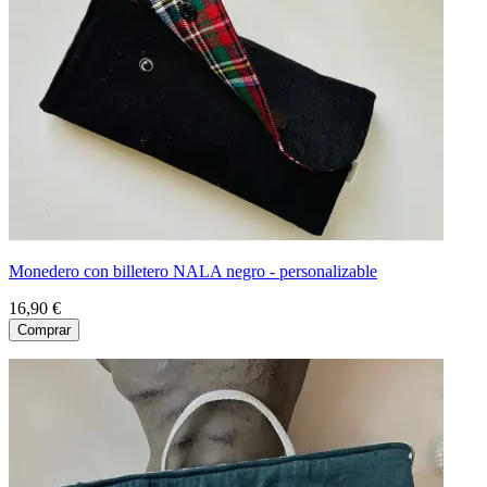
Monedero con billetero NALA negro - personalizable
16,90 €
Comprar