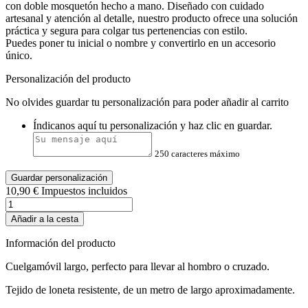
con doble mosquetón hecho a mano. Diseñado con cuidado
artesanal y atención al detalle, nuestro producto ofrece una solución
práctica y segura para colgar tus pertenencias con estilo.
Puedes poner tu inicial o nombre y convertirlo en un accesorio
único.
Personalización del producto
No olvides guardar tu personalización para poder añadir al carrito
Índicanos aquí tu personalización y haz clic en guardar.
250 caracteres máximo
Guardar personalización
10,90 €
Impuestos incluidos
Añadir a la cesta
Información del producto
Cuelgamóvil largo, perfecto para llevar al hombro o cruzado.
Tejido de loneta resistente, de un metro de largo aproximadamente.