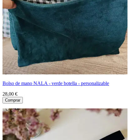
Bolso de mano NALA - verde botella - personalizable
28,00 €
Comprar