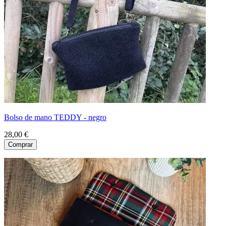
Bolso de mano TEDDY - negro
28,00 €
Comprar