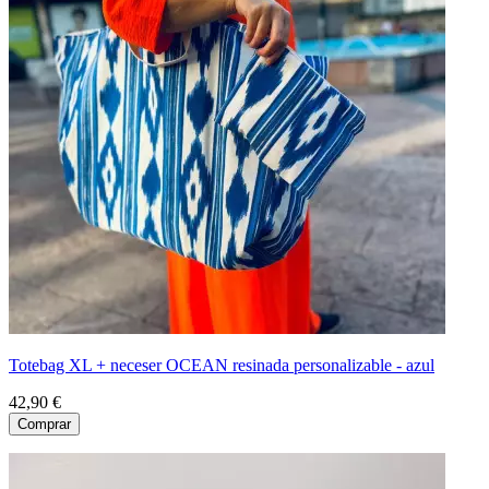
Totebag XL + neceser OCEAN resinada personalizable - azul
42,90 €
Comprar