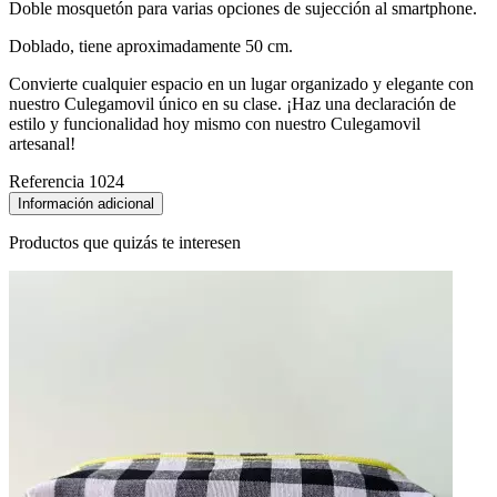
Doble mosquetón para varias opciones de sujección al smartphone.
Doblado, tiene aproximadamente 50 cm.
Convierte cualquier espacio en un lugar organizado y elegante con
nuestro Culegamovil único en su clase. ¡Haz una declaración de
estilo y funcionalidad hoy mismo con nuestro Culegamovil
artesanal!
Referencia
1024
Información adicional
Productos que quizás te interesen