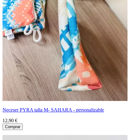
Neceser PYRA talla M- SAHARA - personalizable
12,90 €
Comprar