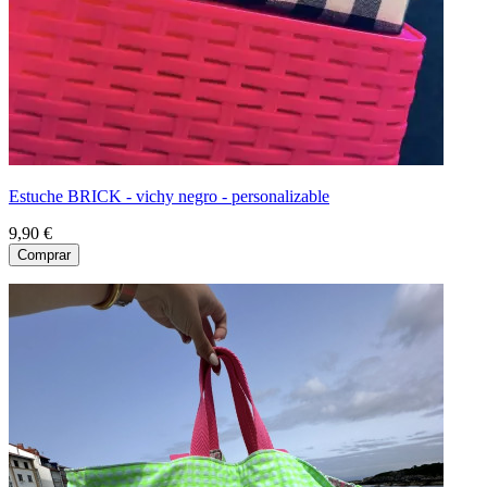
Estuche BRICK - vichy negro - personalizable
9,90 €
Comprar