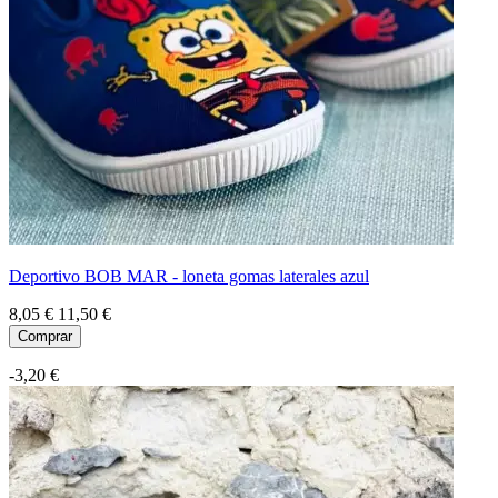
Deportivo BOB MAR - loneta gomas laterales azul
8,05 €
11,50 €
Comprar
-3,20 €