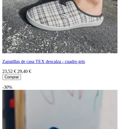
Zapatillas de casa TEX descalza - cuadro gris
23,52 €
29,40 €
Comprar
-30%