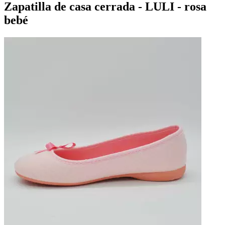
Zapatilla de casa cerrada - LULI - rosa
bebé