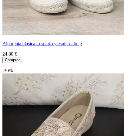
Alpargata clásica - esparto y espiga - beig
24,80 €
Comprar
-30%