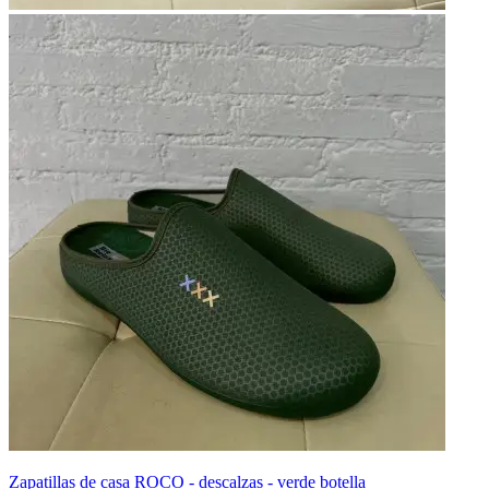
Zapatillas de casa ROCO - descalzas - verde botella