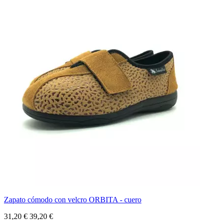
Zapato cómodo con velcro ORBITA - cuero
31,20 €
39,20 €