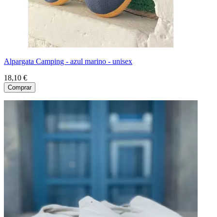
Alpargata Camping - azul marino - unisex
18,10 €
Comprar