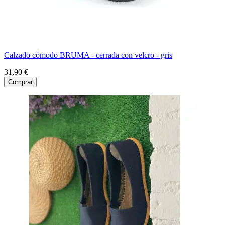
Calzado cómodo BRUMA - cerrada con velcro - gris
31,90 €
Comprar