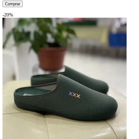
Comprar
-20%